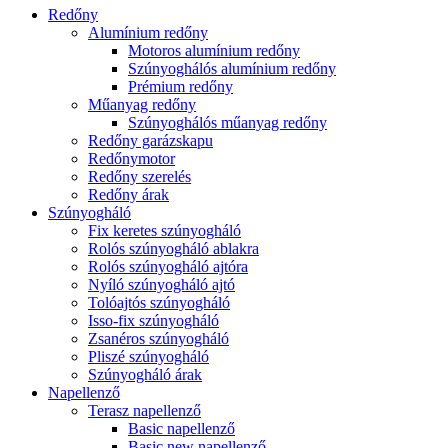
Redőny
Alumínium redőny
Motoros alumínium redőny
Szúnyoghálós alumínium redőny
Prémium redőny
Műanyag redőny
Szúnyoghálós műanyag redőny
Redőny garázskapu
Redőnymotor
Redőny szerelés
Redőny árak
Szúnyogháló
Fix keretes szúnyogháló
Rolós szúnyogháló ablakra
Rolós szúnyogháló ajtóra
Nyíló szúnyogháló ajtó
Tolóajtós szúnyogháló
Isso-fix szúnyogháló
Zsanéros szúnyogháló
Pliszé szúnyogháló
Szúnyogháló árak
Napellenző
Terasz napellenző
Basic napellenző
Basic new napellenző