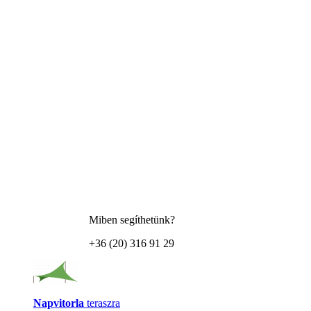
Miben segíthetünk?
+36 (20) 316 91 29
Napvitorla
teraszra