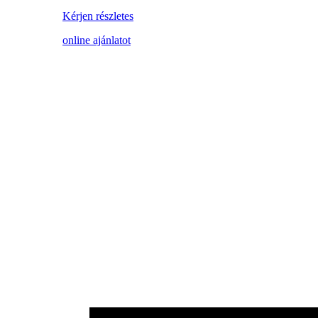
Kérjen részletes
online ajánlatot