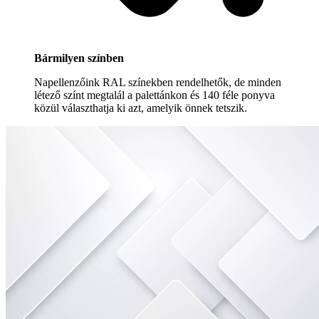
Bármilyen színben
Napellenzőink RAL színekben rendelhetők, de minden
létező színt megtalál a palettánkon és 140 féle ponyva
közül választhatja ki azt, amelyik önnek tetszik.