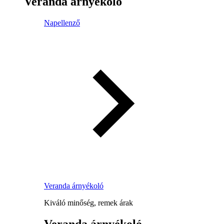
Veranda árnyékoló
Napellenző
Veranda árnyékoló
Kiváló minőség, remek árak
Veranda árnyékoló