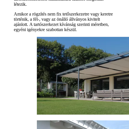
létezik.
Amikor a rögzítés nem fix tetőszerkezetre vagy keretre
történik, a fél-, vagy az önálló állványos kivitelt
ajánlott. A tartószerkezet kívánság szerinti méretben,
egyéni igényekre szabottan készül.