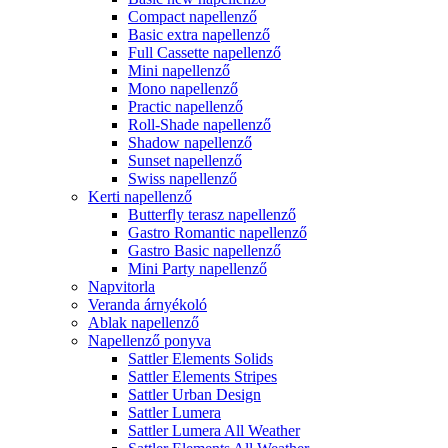
Compact napellenző
Basic extra napellenző
Full Cassette napellenző
Mini napellenző
Mono napellenző
Practic napellenző
Roll-Shade napellenző
Shadow napellenző
Sunset napellenző
Swiss napellenző
Kerti napellenző
Butterfly terasz napellenző
Gastro Romantic napellenző
Gastro Basic napellenző
Mini Party napellenző
Napvitorla
Veranda árnyékoló
Ablak napellenző
Napellenző ponyva
Sattler Elements Solids
Sattler Elements Stripes
Sattler Urban Design
Sattler Lumera
Sattler Lumera All Weather