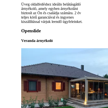
Üveg oldalfedéshez ideális belátásgátló
árnyékoló, amely egyben árnyékolást
biztosít az Ön és családja számára. 2 év
teljes körű garanciával és ingyenes
kiszállítással várjuk leendő ügyfeleinket.
Openslide
Veranda árnyékoló