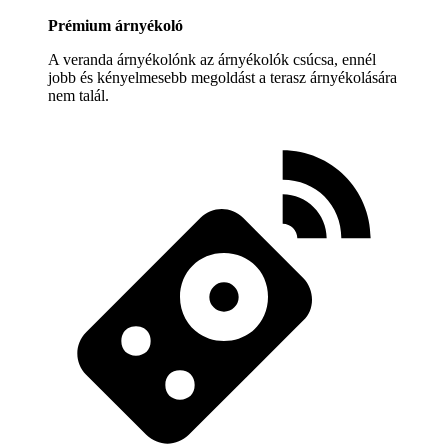
Prémium árnyékoló
A veranda árnyékolónk az árnyékolók csúcsa, ennél
jobb és kényelmesebb megoldást a terasz árnyékolására
nem talál.