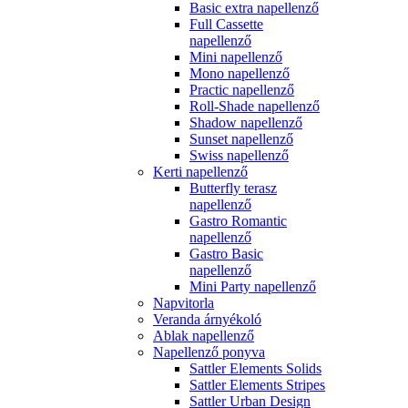
Basic extra napellenző
Full Cassette
napellenző
Mini napellenző
Mono napellenző
Practic napellenző
Roll-Shade napellenző
Shadow napellenző
Sunset napellenző
Swiss napellenző
Kerti napellenző
Butterfly terasz
napellenző
Gastro Romantic
napellenző
Gastro Basic
napellenző
Mini Party napellenző
Napvitorla
Veranda árnyékoló
Ablak napellenző
Napellenző ponyva
Sattler Elements Solids
Sattler Elements Stripes
Sattler Urban Design