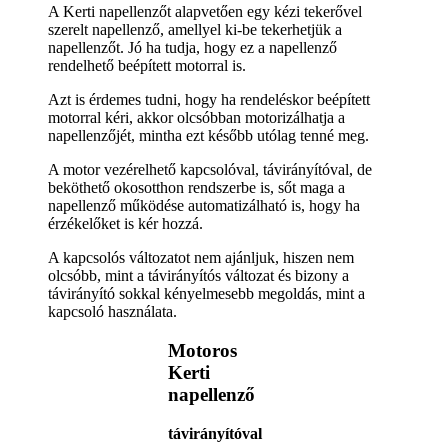
A Kerti napellenzőt alapvetően egy kézi tekerővel
szerelt napellenző, amellyel ki-be tekerhetjük a
napellenzőt. Jó ha tudja, hogy ez a napellenző
rendelhető beépített motorral is.
Azt is érdemes tudni, hogy ha rendeléskor beépített
motorral kéri, akkor olcsóbban motorizálhatja a
napellenzőjét, mintha ezt később utólag tenné meg.
A motor vezérelhető kapcsolóval, távirányítóval, de
beköthető okosotthon rendszerbe is, sőt maga a
napellenző működése automatizálható is, hogy ha
érzékelőket is kér hozzá.
A kapcsolós változatot nem ajánljuk, hiszen nem
olcsóbb, mint a távirányítós változat és bizony a
távirányító sokkal kényelmesebb megoldás, mint a
kapcsoló használata.
Motoros
Kerti
napellenző
távirányítóval