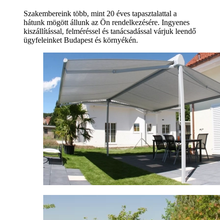
Szakembereink több, mint 20 éves tapasztalattal a
hátunk mögött állunk az Ön rendelkezésére. Ingyenes
kiszállítással, felméréssel és tanácsadással várjuk leendő
ügyfeleinket Budapest és környékén.