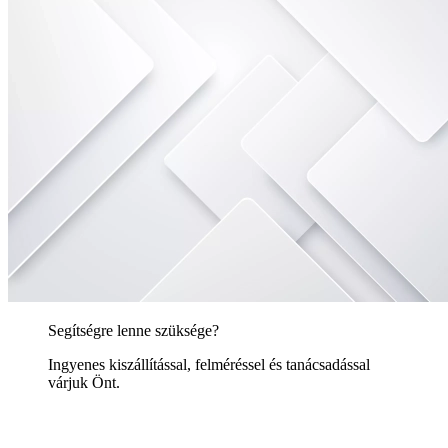
Segítségre lenne szüksége?
Ingyenes kiszállítással, felméréssel és tanácsadással
várjuk Önt.