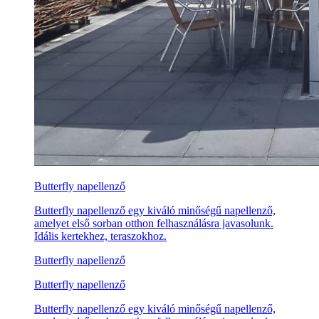
Butterfly napellenző
Butterfly napellenző egy kiváló minőségű napellenző,
amelyet első sorban otthon felhasználásra javasolunk.
Idális kertekhez, teraszokhoz.
Butterfly napellenző
Butterfly napellenző
Butterfly napellenző egy kiváló minőségű napellenző,