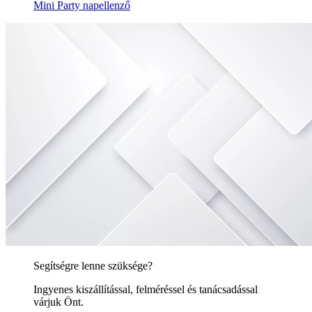
Mini Party napellenző
Segítségre lenne szüksége?
Ingyenes kiszállítással, felméréssel és tanácsadással
várjuk Önt.