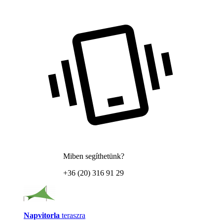
Miben segíthetünk?
+36 (20) 316 91 29
Napvitorla
teraszra