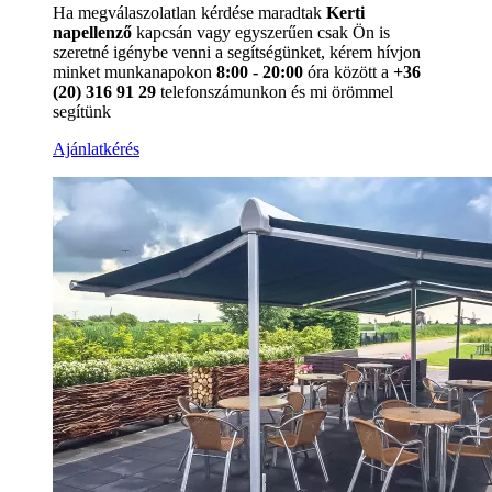
Ha megválaszolatlan kérdése maradtak
Kerti
napellenző
kapcsán vagy egyszerűen csak Ön is
szeretné igénybe venni a segítségünket, kérem hívjon
minket munkanapokon
8:00 - 20:00
óra között a
+36
(20) 316 91 29
telefonszámunkon és mi örömmel
segítünk
Ajánlatkérés