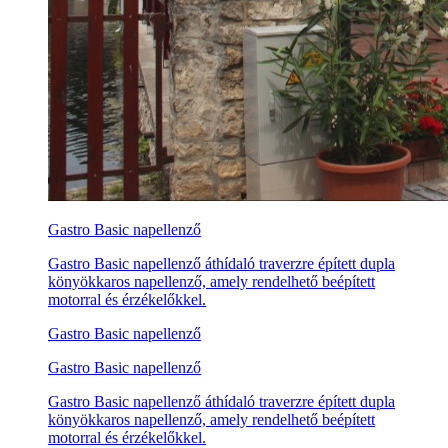
Gastro Basic napellenző
Gastro Basic napellenző áthídaló traverzre épített dupla
könyökkaros napellenző, amely rendelhető beépített
motorral és érzékelőkkel.
Gastro Basic napellenző
Gastro Basic napellenző
Gastro Basic napellenző áthídaló traverzre épített dupla
könyökkaros napellenző, amely rendelhető beépített
motorral és érzékelőkkel.