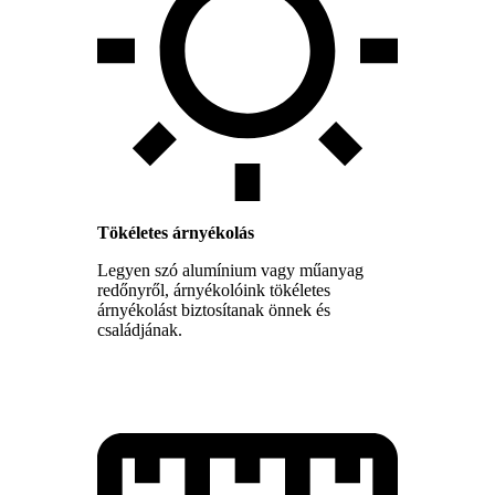
Tökéletes árnyékolás
Legyen szó alumínium vagy műanyag
redőnyről, árnyékolóink tökéletes
árnyékolást biztosítanak önnek és
családjának.