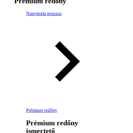
Prémium redőny
Napvitorla teraszra
Prémium redőny
Prémium redőny
ismertető