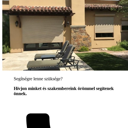
Segítségre lenne szüksége?
Hívjon minket és szakembereink örömmel segítenek
önnek.