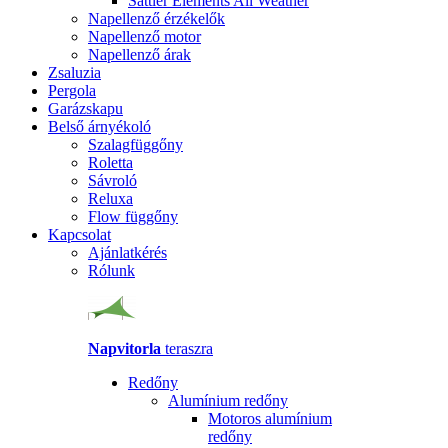
Sattler Elements All Weather
Napellenző érzékelők
Napellenző motor
Napellenző árak
Zsaluzia
Pergola
Garázskapu
Belső árnyékoló
Szalagfüggőny
Roletta
Sávroló
Reluxa
Flow függőny
Kapcsolat
Ajánlatkérés
Rólunk
Napvitorla
teraszra
Redőny
Alumínium redőny
Motoros alumínium
redőny