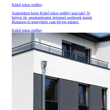
Külső tokos redőny
Szakembert keres Külső tokos redőny kapcsán? Jó
helyen jár, munkatársaink örömmel segítenek önnek
Budapest és környékén csak hívjon minket.
Külső tokos redőny