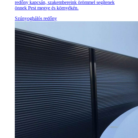
redőny kapcsán, szakembereink örömmel segítenek
önnek Pest megye és környékén.
Szúnyoghálós redőny