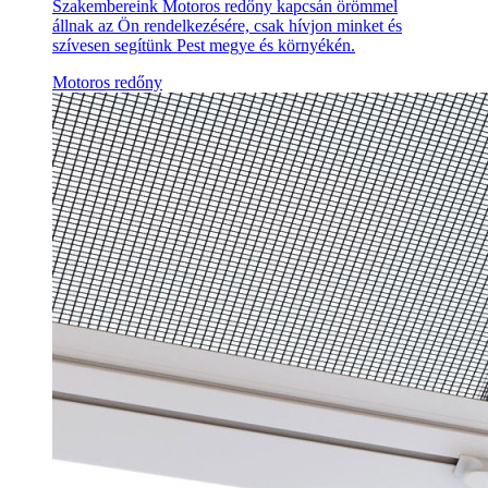
Szakembereink Motoros redőny kapcsán örömmel
állnak az Ön rendelkezésére, csak hívjon minket és
szívesen segítünk Pest megye és környékén.
Motoros redőny