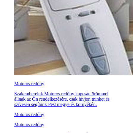
Motoros redőny
Szakembereink Motoros redőny kapcsán örömmel
állnak az Ön rendelkezésére, csak hívjon minket és
szívesen segítünk Pest megye és környékén.
Motoros redőny
Motoros redőny