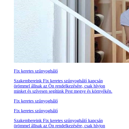
Fix keretes szúnyogháló
Szakembereink Fix keretes szúnyogháló kapcsán
örömmel állnak az Ön rendelkezésére, csak hívjon
minket és szívesen segítünk Pest megye és környékén.
Fix keretes szúnyogháló
Fix keretes szúnyogháló
Szakembereink Fix keretes szúnyogháló kapcsán
örömmel állnak az Ön rendelkezésére, csak hívjon