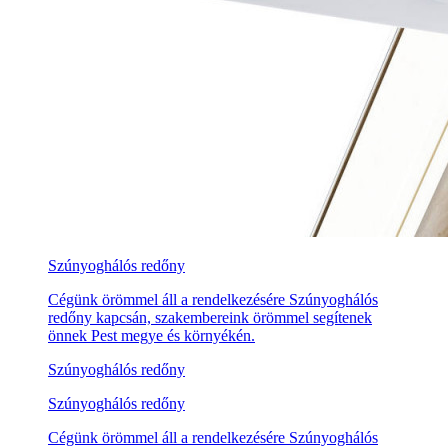
Szúnyoghálós redőny
Cégünk örömmel áll a rendelkezésére Szúnyoghálós
redőny kapcsán, szakembereink örömmel segítenek
önnek Pest megye és környékén.
Szúnyoghálós redőny
Szúnyoghálós redőny
Cégünk örömmel áll a rendelkezésére Szúnyoghálós