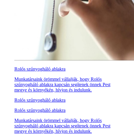
Rolós szúnyogháló ablakra
Munkatársaink örömmel vállalják, hogy Rolós
szúnyogháló ablakra kapcsán segítenek önnek Pest
megye és környékén, hívjon és indulunk.
Rolós szúnyogháló ablakra
Rolós szúnyogháló ablakra
Munkatársaink örömmel vállalják, hogy Rolós
szúnyogháló ablakra kapcsán segítenek önnek Pest
megye és környékén, hívjon és indulunk.