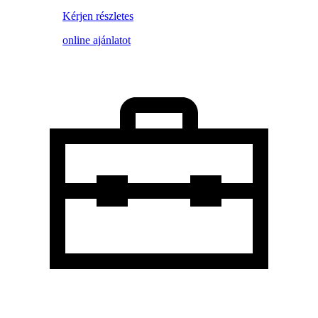
Kérjen részletes
online ajánlatot