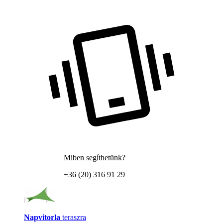
Miben segíthetünk?
+36 (20) 316 91 29
Napvitorla
teraszra