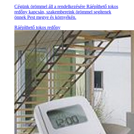
Cégünk örömmel áll a rendelkezésére Ráépíthető tokos
redőny kapcsán, szakembereink örömmel segítenek
önnek Pest megye és környékén.
Ráépíthető tokos redőny