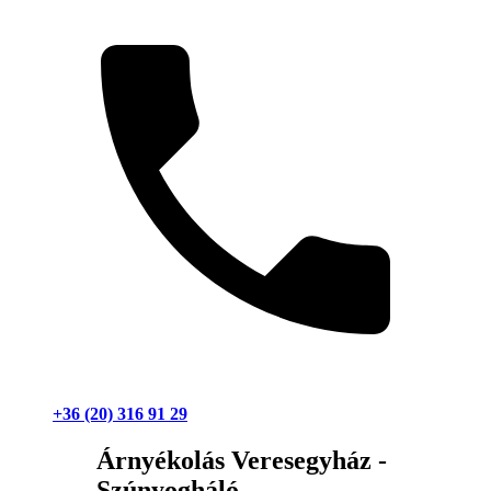
+36 (20) 316 91 29
Árnyékolás Veresegyház -
Szúnyogháló