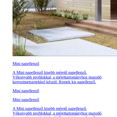
Mini napellenző
A Mini napellenző kisebb méretű napellenző.
Vékonyabb profilokkal, a mérettartományhoz igazodó
keresztmetszetekkel készül. Remek kis napellenző.
Mini napellenző
Mini napellenző
A Mini napellenző kisebb méretű napellenző.
Vékonyabb profilokkal, a mérettartományhoz igazodó