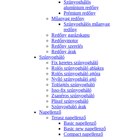
Szúnyoghálós
alumínium redőny
Prémium redőny
Műanyag redőny
Szúnyoghálós műanyag
redőny
Redőny garázskapu
Redőnymotor
Redőny szerelés
Redőny árak
Szúnyogháló
Fix keretes szúnyogháló
Rolós szúnyogháló ablakra
Rolós szúnyogháló ajtóra
Nyíló szúnyogháló ajtó
Tolóajtós szúnyogháló
Isso-fix szúnyogháló
Zsanéros szúnyogháló
Pliszé szúnyogháló
Szúnyogháló árak
Napellenző
Terasz napellenző
Basic napellenző
Basic new napellenző
Compact napellenző