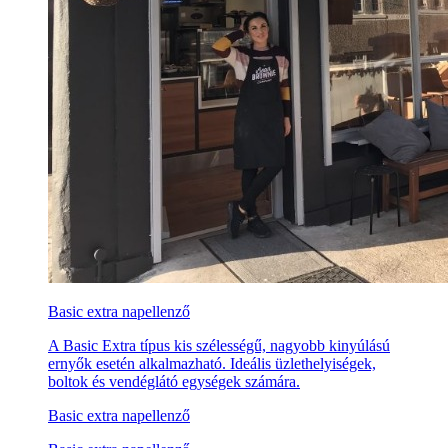
Basic extra napellenző
A Basic Extra típus kis szélességű, nagyobb kinyúlású
ernyők esetén alkalmazható. Ideális üzlethelyiségek,
boltok és vendéglátó egységek számára.
Basic extra napellenző