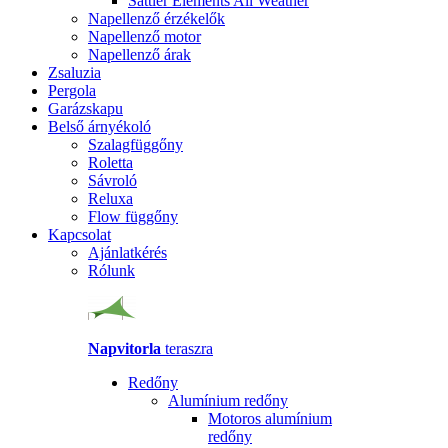
Sattler Elements All Weather
Napellenző érzékelők
Napellenző motor
Napellenző árak
Zsaluzia
Pergola
Garázskapu
Belső árnyékoló
Szalagfüggőny
Roletta
Sávroló
Reluxa
Flow függőny
Kapcsolat
Ajánlatkérés
Rólunk
Napvitorla
teraszra
Redőny
Alumínium redőny
Motoros alumínium
redőny