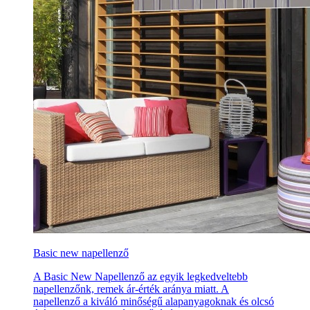
Basic new napellenző
A Basic New Napellenző az egyik legkedveltebb
napellenzőnk, remek ár-érték aránya miatt. A
napellenző a kiváló minőségű alapanyagoknak és olcsó