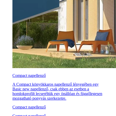
Compact napellenző
A Compact könyökkaros napellenző lényegében egy
Basic new napellenző, csak ebben az esetben a
homlokprofilt lecseréltük egy önállóan és függőlegesen
mozgatható ponyvás szerkezetre.
Compact napellenző
Compact napellenző