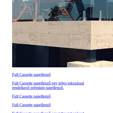
Full Cassette napellenző
Full Cassette napellenző egy teljes tokozással
rendelkező prémium napellenző.
Full Cassette napellenző
Full Cassette napellenző