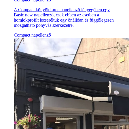
A Compact könyökkaros napellenző lényegében egy
Basic new napellenző, csak ebben az esetben a
homlokprofilt lecseréltük egy önállóan és függőlegesen
mozgatható ponyvás szerkezetre.
Compact napellenző