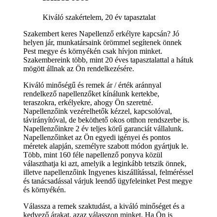
Kiváló szakértelem, 20 év tapasztalat
Szakembert keres Napellenző erkélyre kapcsán? Jó
helyen jár, munkatársaink örömmel segítenek önnek
Pest megye és környékén csak hívjon minket.
Szakembereink több, mint 20 éves tapasztalattal a hátuk
mögött állnak az Ön rendelkezésére.
Kiváló minőségű és remek ár / érték aránnyal
rendelkező napellenzőket kínálunk kertekbe,
teraszokra, erkélyekre, ahogy Ön szeretné.
Napellenzőink vezérelhetők kézzel, kapcsolóval,
távirányítóval, de beköthető okos otthon rendszerbe is.
Napellenzőinkre 2 év teljes körű garanciát vállalunk.
Napellenzőinket az Ön egyedi igényei és pontos
méretek alapján, személyre szabott módon gyártjuk le.
Több, mint 160 féle napellenző ponyva közül
választhatja ki azt, amelyik a leginkább tetszik önnek,
illetve napellenzőink Ingyenes kiszállítással, felméréssel
és tanácsadással várjuk leendő ügyfeleinket Pest megye
és környékén.
Válassza a remek szaktudást, a kiváló minőséget és a
kedvező árakat, azaz válasszon minket. Ha Ön is