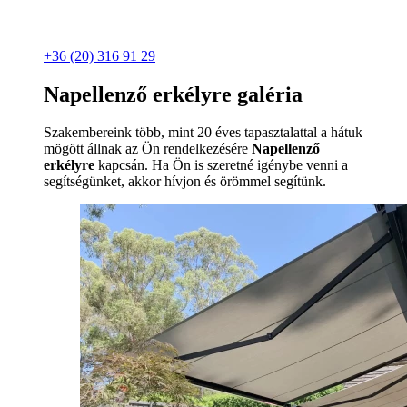
+36 (20) 316 91 29
Napellenző erkélyre galéria
Szakembereink több, mint 20 éves tapasztalattal a hátuk
mögött állnak az Ön rendelkezésére
Napellenző
erkélyre
kapcsán. Ha Ön is szeretné igénybe venni a
segítségünket, akkor hívjon és örömmel segítünk.