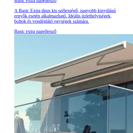
Basic extra napellenző
A Basic Extra típus kis szélességű, nagyobb kinyúlású
ernyők esetén alkalmazható. Ideális üzlethelyiségek,
boltok és vendéglátó egységek számára.
Basic extra napellenző