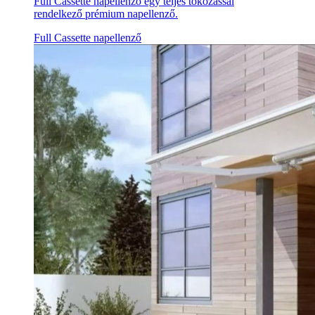
Full Cassette napellenző egy teljes tokozással
rendelkező prémium napellenző.
Full Cassette napellenző