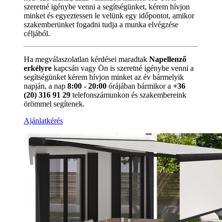
szeretné igénybe venni a segítségünket, kérem hívjon
minket és egyeztessen le velünk egy időpontot, amikor
szakemberünket fogadni tudja a munka elvégzése
céljából.
Ha megválaszolatlan kérdései maradtak
Napellenző
erkélyre
kapcsán vagy Ön is szeretné igénybe venni a
segítségünket kérem hívjon minket az év bármelyik
napján, a nap
8:00 - 20:00
órájában bármikor a
+36
(20) 316 91 29
telefonszámunkon és szakembereink
örömmel segítenek.
Ajánlatkérés