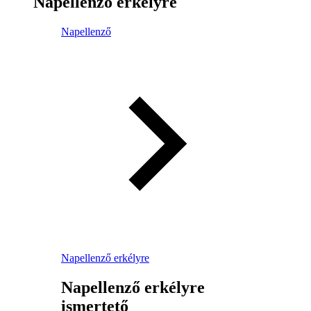
Napellenző erkélyre
Napellenző
Napellenző erkélyre
Napellenző erkélyre
ismertető