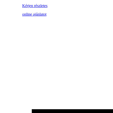
Kérjen részletes
online ajánlatot