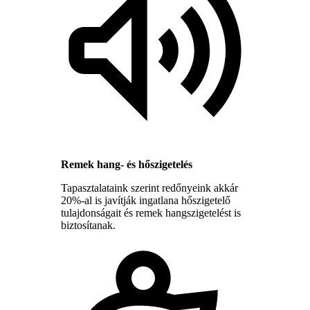
Remek hang- és hőszigetelés
Tapasztalataink szerint redőnyeink akkár
20%-al is javítják ingatlana hőszigetelő
tulajdonságait és remek hangszigetelést is
biztosítanak.