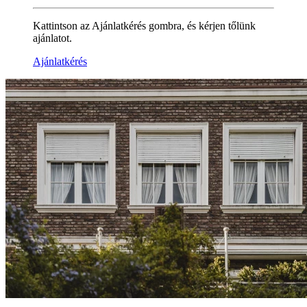
Kattintson az Ajánlatkérés gombra, és kérjen tőlünk
ajánlatot.
Ajánlatkérés