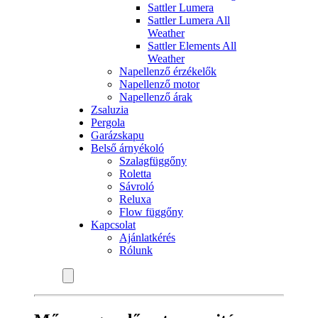
Sattler Lumera
Sattler Lumera All
Weather
Sattler Elements All
Weather
Napellenző érzékelők
Napellenző motor
Napellenző árak
Zsaluzia
Pergola
Garázskapu
Belső árnyékoló
Szalagfüggőny
Roletta
Sávroló
Reluxa
Flow függőny
Kapcsolat
Ajánlatkérés
Rólunk