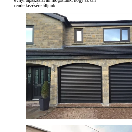
évnyi tapasztalat áll mögöttünk, hogy az Ön
rendelkezésére álljunk.