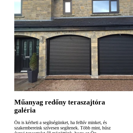
Műanyag redőny teraszajtóra
galéria
Ön is kérheti a segítségünket, ha felhív minket, és
szakembereink szívesen segítenek. Több mint, húsz