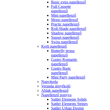
Basic extra napellenző
Full Cassette
napellenző
Mini napellenző
Mono napellenző
Practic napellenző
Roll-Shade napellenző
Shadow napellenző
Sunset napellenző
Swiss napellenző
Kerti napellenző
Butterfly terasz
napellenző
Gastro Romantic
napellenző
Gastro Basic
napellenző
Mini Party napellenző
Napvitorla
Veranda árnyékoló
Ablak napellenző
Napellenző ponyva
Sattler Elements Solids
Sattler Elements Stripes
Sattler Urban Design