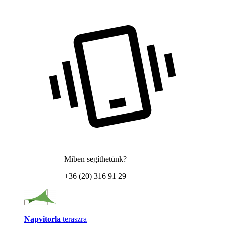
Miben segíthetünk?
+36 (20) 316 91 29
Napvitorla
teraszra