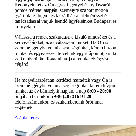
Redőnyeinket az Ön egyedi igényei és nyílászárói
pontos méretei alapján, személyre szabott módon
gyártjuk le. Ingyenes kiszállítással, felméréssel és
tanácsadással várjuk leendő ügyfeleinket Budapest és
környékén.
Válassza a remek szaktudást, a kiváló minőséget és a
kedvező árakat, azaz válasszon minket. Ha Ön is
szeretné igénybe venni a segítségünket, kérem hívjon
minket és egyeztessen le velünk egy időpontot, amikor
szakemberünket fogadni tudja a munka elvégzése
céljából.
Ha megválaszolatlan kérdései maradtak vagy Ön is
szeretné igénybe venni a segítségünket kérem hívjon
minket az év bármelyik napján, a nap
8:00 - 20:00
órájában bármikor a
+36 (20) 316 91 29
telefonszámunkon és szakembereink örömmel
segítenek.
Ajánlatkérés