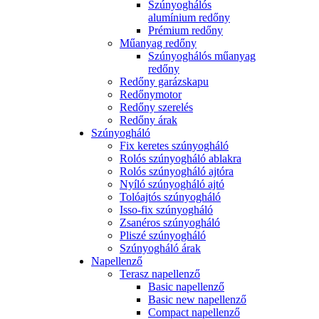
Szúnyoghálós
alumínium redőny
Prémium redőny
Műanyag redőny
Szúnyoghálós műanyag
redőny
Redőny garázskapu
Redőnymotor
Redőny szerelés
Redőny árak
Szúnyogháló
Fix keretes szúnyogháló
Rolós szúnyogháló ablakra
Rolós szúnyogháló ajtóra
Nyíló szúnyogháló ajtó
Tolóajtós szúnyogháló
Isso-fix szúnyogháló
Zsanéros szúnyogháló
Pliszé szúnyogháló
Szúnyogháló árak
Napellenző
Terasz napellenző
Basic napellenző
Basic new napellenző
Compact napellenző