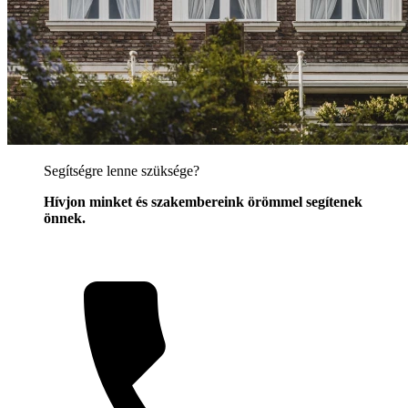
Segítségre lenne szüksége?
Hívjon minket és szakembereink örömmel segítenek
önnek.