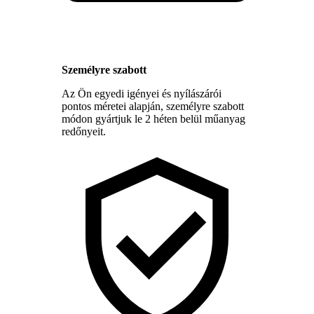
Személyre szabott
Az Ön egyedi igényei és nyílászárói
pontos méretei alapján, személyre szabott
módon gyártjuk le 2 héten belül műanyag
redőnyeit.