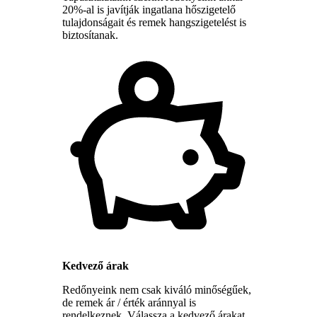
20%-al is javítják ingatlana hőszigetelő
tulajdonságait és remek hangszigetelést is
biztosítanak.
Kedvező árak
Redőnyeink nem csak kiváló minőségűek,
de remek ár / érték aránnyal is
rendelkeznek. Válassza a kedvező árakat,