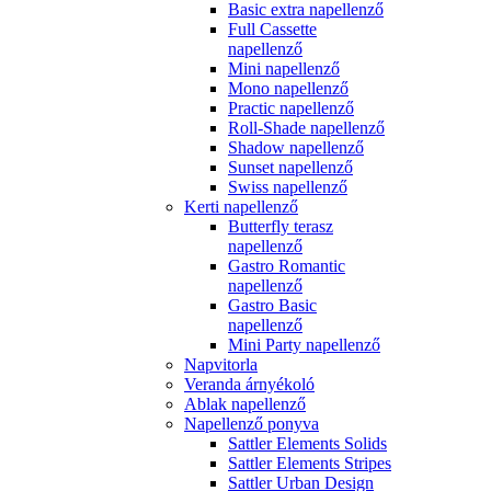
Basic extra napellenző
Full Cassette
napellenző
Mini napellenző
Mono napellenző
Practic napellenző
Roll-Shade napellenző
Shadow napellenző
Sunset napellenző
Swiss napellenző
Kerti napellenző
Butterfly terasz
napellenző
Gastro Romantic
napellenző
Gastro Basic
napellenző
Mini Party napellenző
Napvitorla
Veranda árnyékoló
Ablak napellenző
Napellenző ponyva
Sattler Elements Solids
Sattler Elements Stripes
Sattler Urban Design