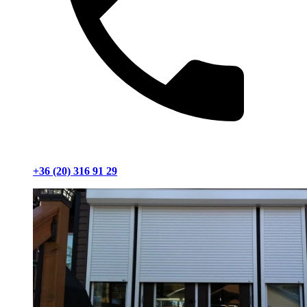
+36 (20) 316 91 29