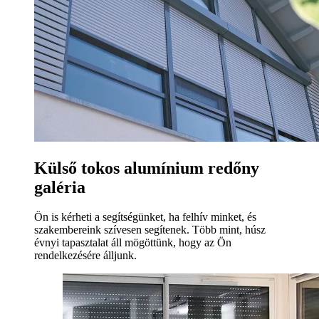
Külső tokos alumínium redőny
galéria
Ön is kérheti a segítségünket, ha felhív minket, és
szakembereink szívesen segítenek. Több mint, húsz
évnyi tapasztalat áll mögöttünk, hogy az Ön
rendelkezésére álljunk.