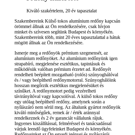
Kiváló szakértelem, 20 év tapasztalat
Szakembereink Külső tokos alumínium redőny kapcsán
örömmel állnak az Ön rendelkezésére, csak hívjon
minket és szívesen segítünk Budapest és környékén.
Szakembereink több, mint 20 éves tapasztalattal a hátuk
mögött állnak az Ön rendelkezésére.
Ismerje meg a redőnyök prémium szegmensét, az
alumínium redőnyöket. Az alumínium redőnyünk igen
strapabíró, megjelenése esztétikus, tapintásuk és
működésük valóban prémium érzetet ad. Redőnyét
rendelheti beépített mozgatható (rolós) szúnyoghálóval
és / vagy beépíthető redőnymotorral. Szúnyoghálóink
hosszan megőrzik esztétikus megjelenésüket és
színűket. A redőnymotort pedig vezérelheti
távirányítóval vagy kapcsolóval. A külső tokos redőny
egy utólag beépíthető redőny, amelynek során a
nyílászáró nem sérül meg. Az általunk gyártot redőnyök
kiváló minőségűek, remek ár / érték aránnyal
rendelkeznek és 2 év garanciát vállalunk rájuk.
Ingyenes kiszállítással, felméréssel és tanácsadással
várjuk leendő ügyfeleinket Budapest és környékén.
Redőnyeinket az Ön egyedi igényei és nyílászárói