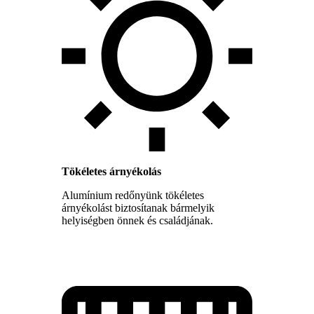
Tökéletes árnyékolás
Alumínium redőnyünk tökéletes
árnyékolást biztosítanak bármelyik
helyiségben önnek és családjának.