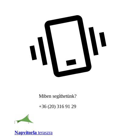
Miben segíthetünk?
+36 (20) 316 91 29
Napvitorla
teraszra