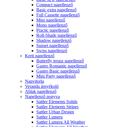
Compact napellenző
Basic extra napellenző
Full Cassette napellenző
Mini napellenző
Mono napellenző
Practic napellenző
Roll-Shade napellenző
Shadow napellenző
Sunset napellenző
Swiss napellenző
Kerti napellenző
Butterfly terasz napellenző
Gastro Romantic napellenző
Gastro Basic napellenző
Mini Party napellenző
Napvitorla
Veranda árnyékoló
Ablak napellenző
Napellenző ponyva
Sattler Elements Solids
Sattler Elements Stripes
Sattler Urban Design
Sattler Lumera
Sattler Lumera All Weather