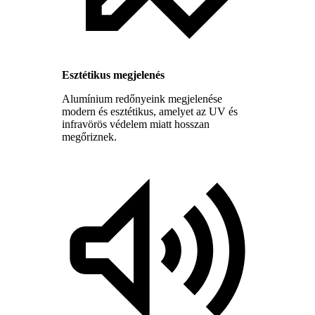
Esztétikus megjelenés
Alumínium redőnyeink megjelenése
modern és esztétikus, amelyet az UV és
infravörös védelem miatt hosszan
megőriznek.