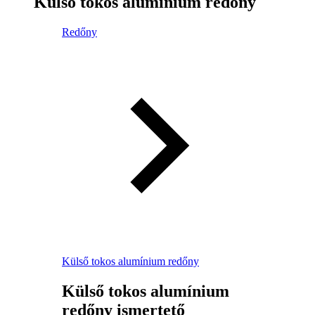
Külső tokos alumínium redőny
Redőny
Külső tokos alumínium redőny
Külső tokos alumínium
redőny ismertető