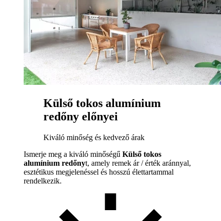
Külső tokos alumínium
redőny előnyei
Kiváló minőség és kedvező árak
Ismerje meg a kiváló minőségű
Külső tokos
alumínium redőny
t, amely remek ár / érték aránnyal,
esztétikus megjelenéssel és hosszú élettartammal
rendelkezik.