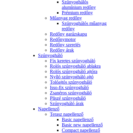
Szúnyoghálós
alumínium redőny
Prémium redőny
Műanyag redőny
Szúnyoghálós műanyag
redőny
Redőny garázskapu
Redőnymotor
Redőny szerelés
Redőny árak
Szúnyogháló
Fix keretes szúnyogháló
Rolós szúnyogháló ablakra
Rolós szúnyogháló ajtóra
Nyíló szúnyogháló ajtó
Tolóajtós szúnyogháló
Isso-fix szúnyogháló
Zsanéros szúnyogháló
Pliszé szúnyogháló
Szúnyogháló árak
Napellenző
Terasz napellenző
Basic napellenző
Basic new napellenző
Compact napellenző