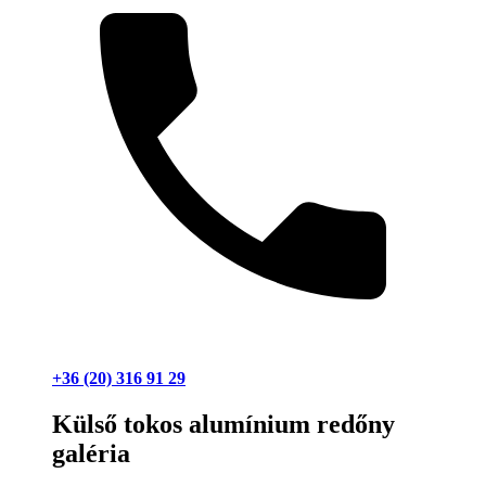
+36 (20) 316 91 29
Külső tokos alumínium redőny
galéria