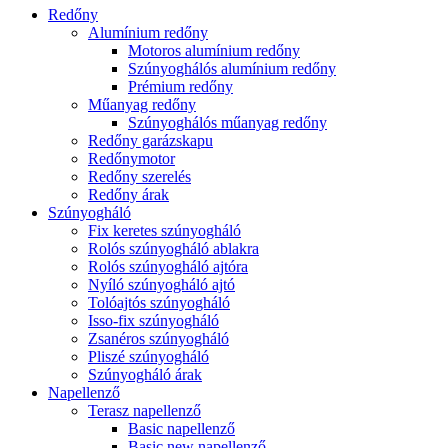
Redőny
Alumínium redőny
Motoros alumínium redőny
Szúnyoghálós alumínium redőny
Prémium redőny
Műanyag redőny
Szúnyoghálós műanyag redőny
Redőny garázskapu
Redőnymotor
Redőny szerelés
Redőny árak
Szúnyogháló
Fix keretes szúnyogháló
Rolós szúnyogháló ablakra
Rolós szúnyogháló ajtóra
Nyíló szúnyogháló ajtó
Tolóajtós szúnyogháló
Isso-fix szúnyogháló
Zsanéros szúnyogháló
Pliszé szúnyogháló
Szúnyogháló árak
Napellenző
Terasz napellenző
Basic napellenző
Basic new napellenző