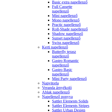
Basic extra napellenző
Full Cassette
napellenző
Mini napellenző
Mono napellenző
Practic napellenző
Roll-Shade napellenző
Shadow napellenző
Sunset napellenző
Swiss napellenző
Kerti napellenző
Butterfly terasz
napellenző
Gastro Romantic
napellenző
Gastro Basic
napellenző
Mini Party napellenző
Napvitorla
Veranda árnyékoló
Ablak napellenző
Napellenző ponyva
Sattler Elements Solids
Sattler Elements Stripes
Sattler Urban Design