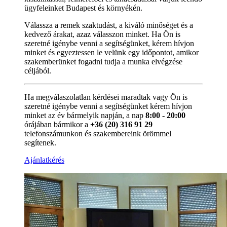
ügyfeleinket Budapest és környékén.
Válassza a remek szaktudást, a kiváló minőséget és a
kedvező árakat, azaz válasszon minket. Ha Ön is
szeretné igénybe venni a segítségünket, kérem hívjon
minket és egyeztessen le velünk egy időpontot, amikor
szakemberünket fogadni tudja a munka elvégzése
céljából.
Ha megválaszolatlan kérdései maradtak vagy Ön is
szeretné igénybe venni a segítségünket kérem hívjon
minket az év bármelyik napján, a nap
8:00 - 20:00
órájában bármikor a
+36 (20) 316 91 29
telefonszámunkon és szakembereink örömmel
segítenek.
Ajánlatkérés