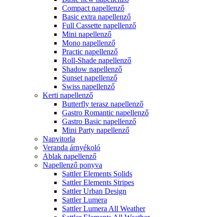
Compact napellenző
Basic extra napellenző
Full Cassette napellenző
Mini napellenző
Mono napellenző
Practic napellenző
Roll-Shade napellenző
Shadow napellenző
Sunset napellenző
Swiss napellenző
Kerti napellenző
Butterfly terasz napellenző
Gastro Romantic napellenző
Gastro Basic napellenző
Mini Party napellenző
Napvitorla
Veranda árnyékoló
Ablak napellenző
Napellenző ponyva
Sattler Elements Solids
Sattler Elements Stripes
Sattler Urban Design
Sattler Lumera
Sattler Lumera All Weather