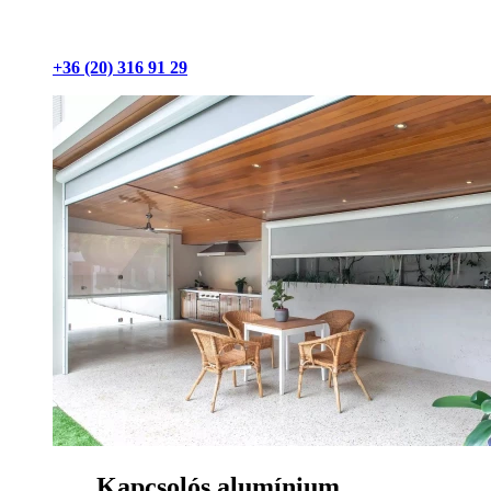
+36 (20) 316 91 29
Kapcsolós alumínium