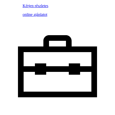
Kérjen részletes
online ajánlatot