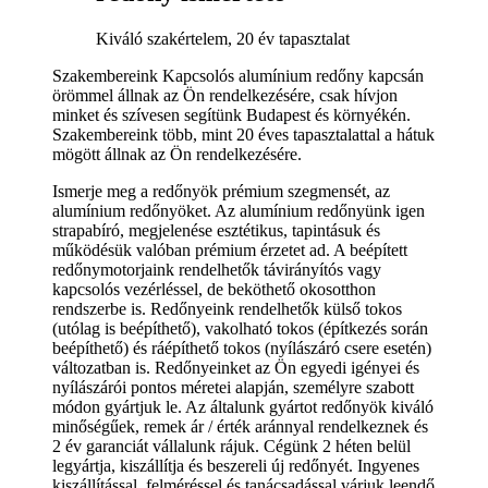
Kiváló szakértelem, 20 év tapasztalat
Szakembereink Kapcsolós alumínium redőny kapcsán
örömmel állnak az Ön rendelkezésére, csak hívjon
minket és szívesen segítünk Budapest és környékén.
Szakembereink több, mint 20 éves tapasztalattal a hátuk
mögött állnak az Ön rendelkezésére.
Ismerje meg a redőnyök prémium szegmensét, az
alumínium redőnyöket. Az alumínium redőnyünk igen
strapabíró, megjelenése esztétikus, tapintásuk és
működésük valóban prémium érzetet ad. A beépített
redőnymotorjaink rendelhetők távirányítós vagy
kapcsolós vezérléssel, de beköthető okosotthon
rendszerbe is. Redőnyeink rendelhetők külső tokos
(utólag is beépíthető), vakolható tokos (építkezés során
beépíthető) és ráépíthető tokos (nyílászáró csere esetén)
változatban is. Redőnyeinket az Ön egyedi igényei és
nyílászárói pontos méretei alapján, személyre szabott
módon gyártjuk le. Az általunk gyártot redőnyök kiváló
minőségűek, remek ár / érték aránnyal rendelkeznek és
2 év garanciát vállalunk rájuk. Cégünk 2 héten belül
legyártja, kiszállítja és beszereli új redőnyét. Ingyenes
kiszállítással, felméréssel és tanácsadással várjuk leendő