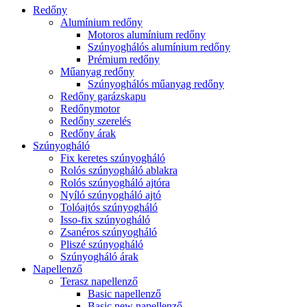
Redőny
Alumínium redőny
Motoros alumínium redőny
Szúnyoghálós alumínium redőny
Prémium redőny
Műanyag redőny
Szúnyoghálós műanyag redőny
Redőny garázskapu
Redőnymotor
Redőny szerelés
Redőny árak
Szúnyogháló
Fix keretes szúnyogháló
Rolós szúnyogháló ablakra
Rolós szúnyogháló ajtóra
Nyíló szúnyogháló ajtó
Tolóajtós szúnyogháló
Isso-fix szúnyogháló
Zsanéros szúnyogháló
Pliszé szúnyogháló
Szúnyogháló árak
Napellenző
Terasz napellenző
Basic napellenző
Basic new napellenző