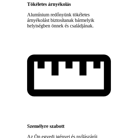
Tökéletes árnyékolás
Alumínium redőnyünk tökéletes
árnyékolást biztosítanak bármelyik
helyiségben önnek és családjának.
Személyre szabott
Az Ön egyedi igényei és nyílászárói