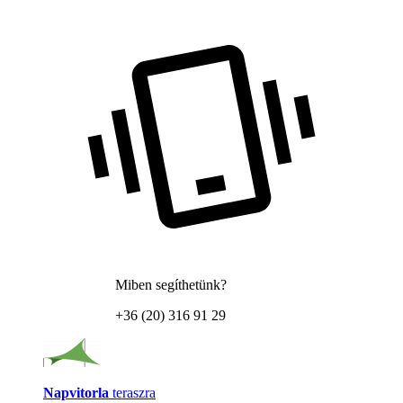
Miben segíthetünk?
+36 (20) 316 91 29
Napvitorla
teraszra