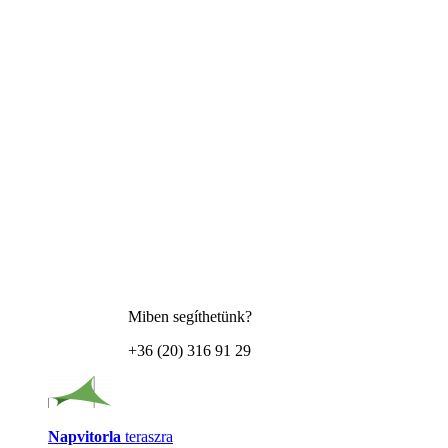
Miben segíthetünk?
+36 (20) 316 91 29
Napvitorla
teraszra