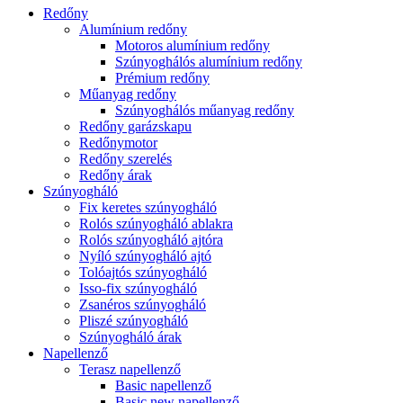
Redőny
Alumínium redőny
Motoros alumínium redőny
Szúnyoghálós alumínium redőny
Prémium redőny
Műanyag redőny
Szúnyoghálós műanyag redőny
Redőny garázskapu
Redőnymotor
Redőny szerelés
Redőny árak
Szúnyogháló
Fix keretes szúnyogháló
Rolós szúnyogháló ablakra
Rolós szúnyogháló ajtóra
Nyíló szúnyogháló ajtó
Tolóajtós szúnyogháló
Isso-fix szúnyogháló
Zsanéros szúnyogháló
Pliszé szúnyogháló
Szúnyogháló árak
Napellenző
Terasz napellenző
Basic napellenző
Basic new napellenző